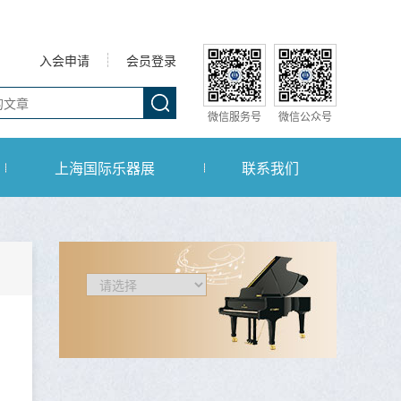
入会申请
会员登录
微信服务号
微信公众号
上海国际乐器展
联系我们