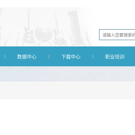
数据中心
下载中心
职业培训