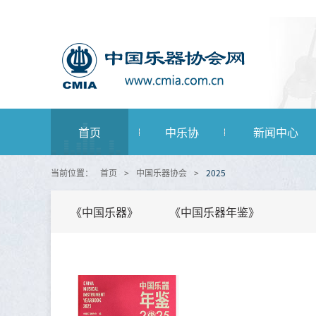
首页
中乐协
新闻中心
当前位置：
首页
>
中国乐器协会
>
2025
《中国乐器》
《中国乐器年鉴》