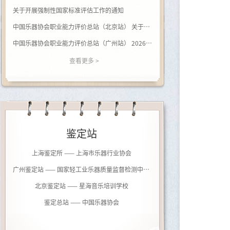
关于开展强制性国家标准评估工作的通知
中国乐器协会职业能力评价总站（北京站） 关于开展（黑河学院）钢琴调律师职业等级评价的通知
中国乐器协会职业能力评价总站（广州站） 2026年广西站钢琴调律师等级评价通知
查看更多 >
鉴定站
上海鉴定所 —— 上海市乐器行业协会
广州鉴定站 —— 国家轻工业乐器质量监督检测中心（广州）
北京鉴定站 —— 星海音乐培训学校
鉴定总站 —— 中国乐器协会