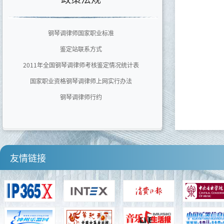
广东文艺职业学院
泉州师范学院艺术学院
钢琴调律师国家职业标准
四川音乐学院
鉴定站联系方式
河南师范大学音乐舞蹈学院
2011年全国钢琴调律师考核鉴定情况统计表
国家职业资格钢琴调律师上网实行办法
钢琴调律师行约
友情链接