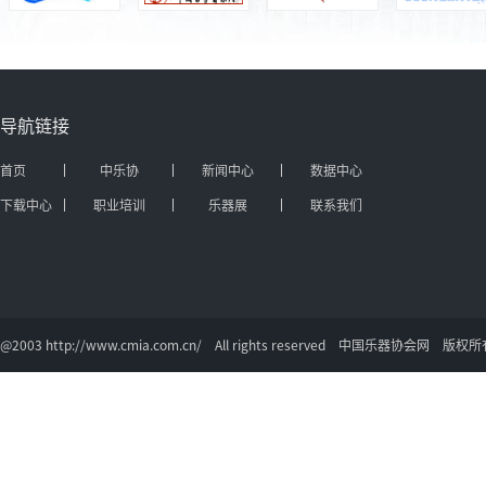
导航链接
首页
中乐协
新闻中心
数据中心
下载中心
职业培训
乐器展
联系我们
@2003 http://www.cmia.com.cn/ All rights reserved 中国乐器协会网 版