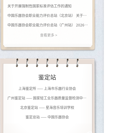
关于开展强制性国家标准评估工作的通知
中国乐器协会职业能力评价总站（北京站） 关于开展（黑河学院）钢琴调律师职业等级评价的通知
中国乐器协会职业能力评价总站（广州站） 2026年广西站钢琴调律师等级评价通知
查看更多 >
鉴定站
上海鉴定所 —— 上海市乐器行业协会
广州鉴定站 —— 国家轻工业乐器质量监督检测中心（广州）
北京鉴定站 —— 星海音乐培训学校
鉴定总站 —— 中国乐器协会