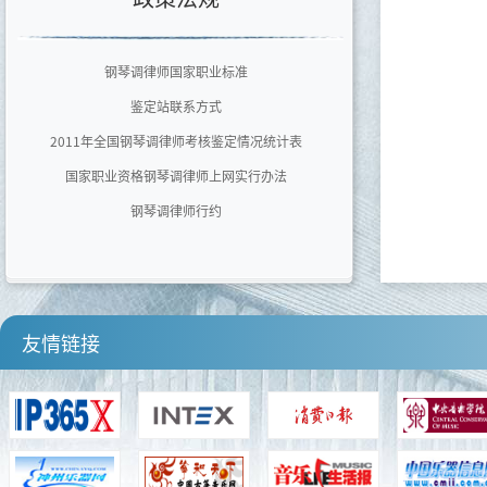
四川音乐学院
河南师范大学音乐舞蹈学院
钢琴调律师国家职业标准
鉴定站联系方式
2011年全国钢琴调律师考核鉴定情况统计表
国家职业资格钢琴调律师上网实行办法
钢琴调律师行约
友情链接