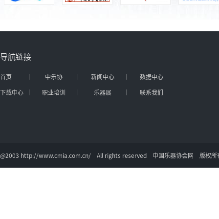
导航链接
首页
中乐协
新闻中心
数据中心
下载中心
职业培训
乐器展
联系我们
@2003 http://www.cmia.com.cn/ All rights reserved 中国乐器协会网 版