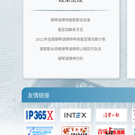
四川音乐学院
河南师范大学音乐舞蹈学院
钢琴调律师国家职业标准
鉴定站联系方式
2011年全国钢琴调律师考核鉴定情况统计表
国家职业资格钢琴调律师上网实行办法
钢琴调律师行约
友情链接