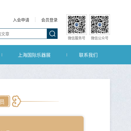
入会申请
会员登录
微信服务号
微信公众号
上海国际乐器展
联系我们
员