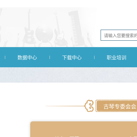
数据中心
下载中心
职业培训
古琴专委会会