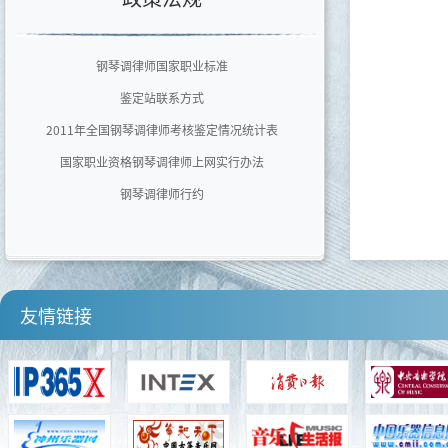
广东文艺职业学院
泉州师范学院艺术学院
钢琴调律师国家职业标准
四川音乐学院
鉴定站联系方式
河南师范大学音乐舞蹈学院
2011年全国钢琴调律师考核鉴定情况统计表
国家职业资格钢琴调律师上网实行办法
钢琴调律师行约
友情链接