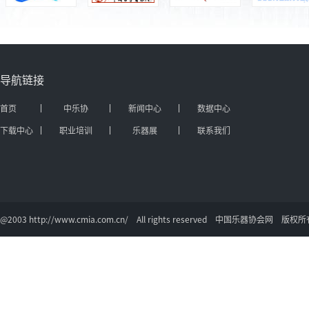
导航链接
首页
中乐协
新闻中心
数据中心
下载中心
职业培训
乐器展
联系我们
@2003 http://www.cmia.com.cn/ All rights reserved 中国乐器协会网 版