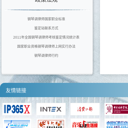
广东文艺职业学院
泉州师范学院艺术学院
钢琴调律师国家职业标准
四川音乐学院
鉴定站联系方式
河南师范大学音乐舞蹈学院
2011年全国钢琴调律师考核鉴定情况统计表
国家职业资格钢琴调律师上网实行办法
钢琴调律师行约
友情链接