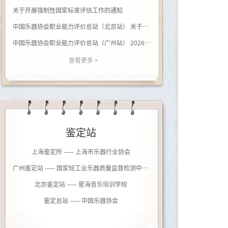
关于开展强制性国家标准评估工作的通知
中国乐器协会职业能力评价总站（北京站） 关于开展（黑河学院）钢琴调律师职业等级评价的通知
中国乐器协会职业能力评价总站（广州站） 2026年广西站钢琴调律师等级评价通知
查看更多 >
鉴定站
上海鉴定所 —— 上海市乐器行业协会
广州鉴定站 —— 国家轻工业乐器质量监督检测中心（广州）
北京鉴定站 —— 星海音乐培训学校
鉴定总站 —— 中国乐器协会