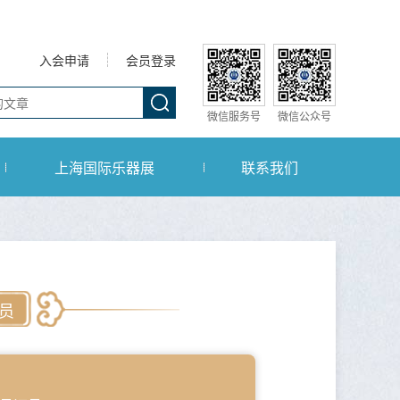
入会申请
会员登录
微信服务号
微信公众号
上海国际乐器展
联系我们
员