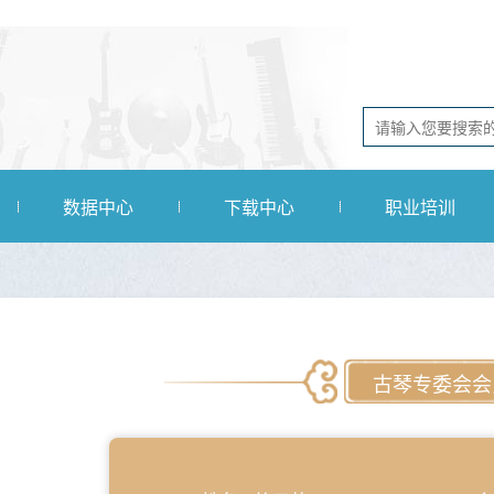
数据中心
下载中心
职业培训
古琴专委会会