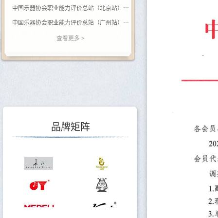
中国乐器协会职业能力评价总站（北京站） 关于开展（黑河学院）钢琴调律师职业等级评价的通知
中国乐器协会职业能力评价总站（广州站） 2026年广西站钢琴调律师等级评价通知
关于举办乐器行业数据价值专题培训的通知
查看更多 >
关于调整会费标准的通知
关于印发《中国乐器行业“十五五”发展指导意见》的通知
关于转发《关于开展2025年度轻工企业运行情况统计工作的通知》的通知
关于转发《关于开展2025年度轻工企业科技创新统计工作的通知》的通知
品牌矩阵