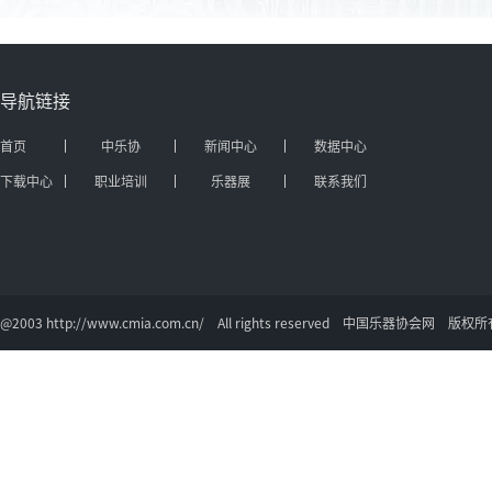
导航链接
首页
中乐协
新闻中心
数据中心
下载中心
职业培训
乐器展
联系我们
@2003 http://www.cmia.com.cn/ All rights reserved 中国乐器协会网 版